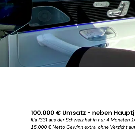
100.000 € Umsatz - neben Hauptj
Ilja (33) aus der Schweiz hat in nur 4 Monaten
15.000 € Netto Gewinn extra, ohne Verzicht auf