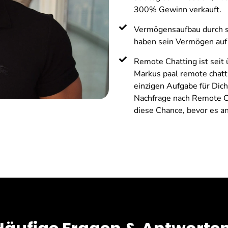
300% Gewinn verkauft.
Vermögensaufbau durch s
haben sein Vermögen auf 
Remote Chatting ist seit
Markus paal remote chatti
einzigen Aufgabe für Dich
Nachfrage nach Remote Ch
diese Chance, bevor es a