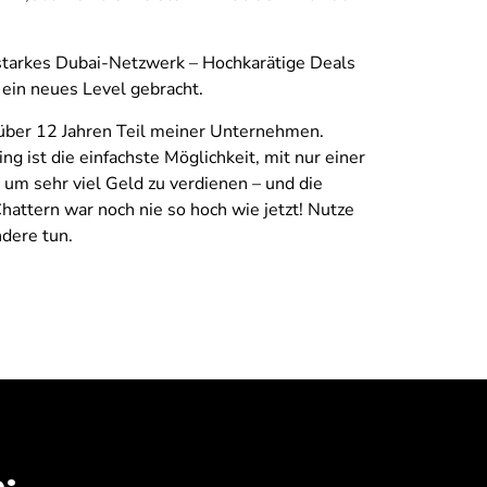
tarkes Dubai-Netzwerk – Hochkarätige Deals
ein neues Level gebracht.
 über 12 Jahren Teil meiner Unternehmen.
ng ist die einfachste Möglichkeit, mit nur einer
 um sehr viel Geld zu verdienen – und die
attern war noch nie so hoch wie jetzt! Nutze
ndere tun.