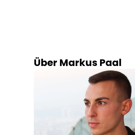
Über Markus Paal